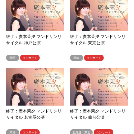
終了：廣本茉夕 マンドリンリ
終了：廣本茉夕 マンドリンリ
サイタル 神戸公演
サイタル 東京公演
関西
コンサート
関東
コンサート
終了：廣本茉夕 マンドリンリ
終了：廣本茉夕 マンドリンリ
サイタル 名古屋公演
サイタル 仙台公演
東海
コンサート
北海道・東北
コンサート