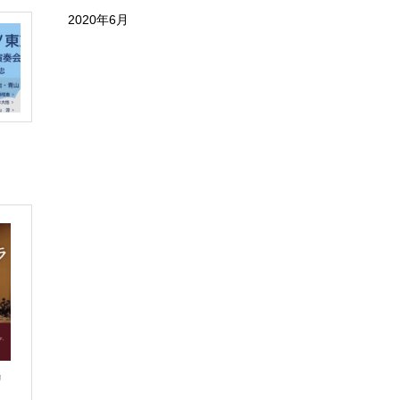
2020年6月
リ