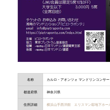
名称
カルロ・アオンツォ マンドリンコンサ
都道府県
神奈川県
住所詳細
横浜山手西洋館 エリスマン邸地下ホー