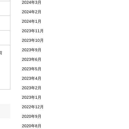
2024年3月
2024年2月
2024年1月
2023年11月
2023年10月
2023年9月
前
2023年6月
2023年5月
2023年4月
2023年2月
2023年1月
2022年12月
2020年9月
2020年8月