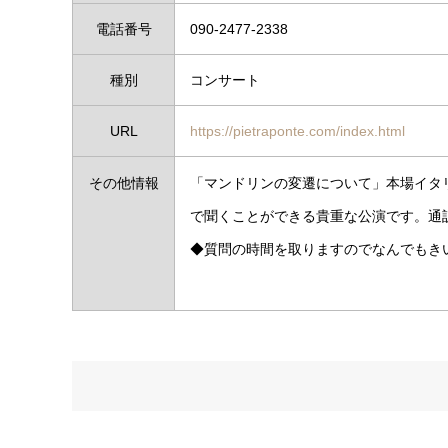
電話番号
090-2477-2338
種別
コンサート
URL
https://pietraponte.com/index.html
その他情報
「マンドリンの変遷について」本場イタ
で聞くことができる
貴重な公演です。通
◆質問の時間を取りますのでなんでもき