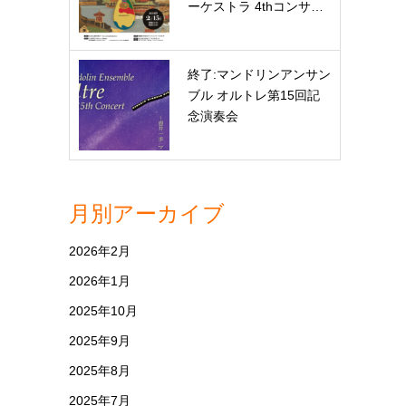
ーケストラ 4thコンサ…
終了:マンドリンアンサン
ブル オルトレ第15回記
念演奏会
月別アーカイブ
2026年2月
2026年1月
2025年10月
2025年9月
2025年8月
2025年7月