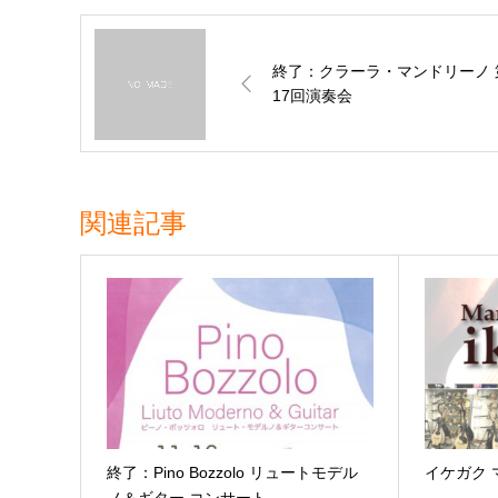
終了：クラーラ・マンドリーノ 
17回演奏会
関連記事
終了：Pino Bozzolo リュートモデル
イケガク 
ノ＆ギター コンサート