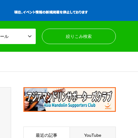
ール
最近の記事
YouTube