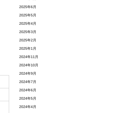
2025年6月
2025年5月
2025年4月
2025年3月
2025年2月
2025年1月
2024年11月
2024年10月
2024年9月
2024年7月
2024年6月
2024年5月
2024年4月