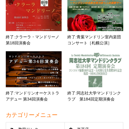
終了:クラーラ・マンドリーノ
終了:青葉マンドリン室内楽団
第18回演奏会
コンサート［札幌公演］
終了:マンドリンオーケストラ
終了:同志社大学マンドリンク
アデュー 第34回演奏会
ラブ 第184回定期演奏会
カテゴリーメニュー