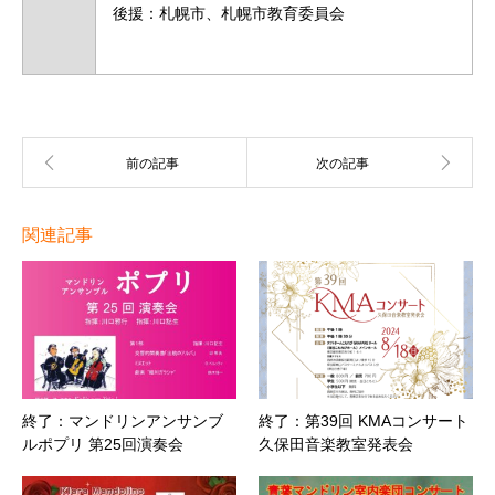
後援：札幌市、札幌市教育委員会
関連記事
終了：マンドリンアンサンブ
終了：第39回 KMAコンサート
ルポプリ 第25回演奏会
久保田音楽教室発表会