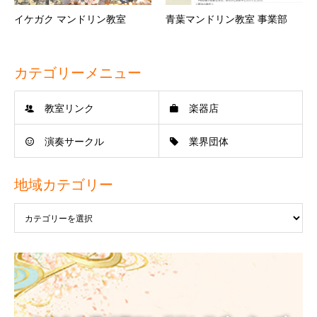
イケガク マンドリン教室
青葉マンドリン教室 事業部
カテゴリーメニュー
教室リンク
楽器店
演奏サークル
業界団体
地域カテゴリー