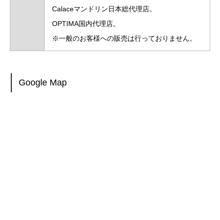
Calaceマンドリン日本総代理店。
OPTIMA国内代理店。
※一般のお客様への販売は行っておりません。
Google Map